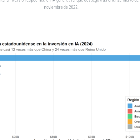
noviembre de 2022.