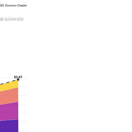
de la inversión