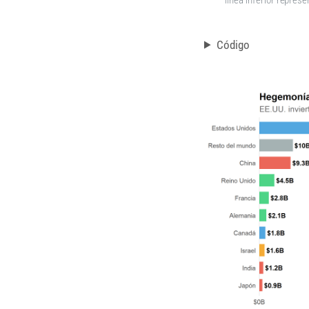
Código